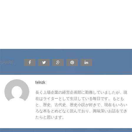
SHARE:
telnzk
長く上場企業の経営企画部に勤務していましたが、現
在はライターとして生活している毎日です。 もとも
と、歴史、古代史、歴史小説が好きで、現在もいろい
ろな本をとめどなく読んでおり、興味深いお話をでき
たらと思います。