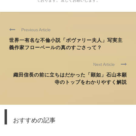
ております。 宜しくお願いします。
Previous Article
世界一有名な不倫小説「ボヴァリー夫人」写実主
義作家フローベールの真のすごさって？
Next Article
織田信長の前に立ちはだかった「顕如」石山本願
寺のトップをわかりやすく解説
おすすめの記事