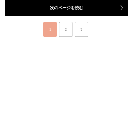
次のページを読む
1
2
3