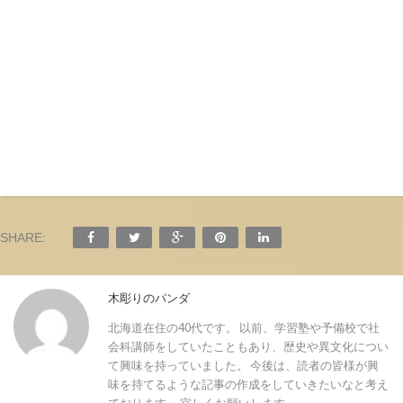
SHARE:
木彫りのパンダ
北海道在住の40代です。 以前、学習塾や予備校で社
会科講師をしていたこともあり、歴史や異文化につい
て興味を持っていました。 今後は、読者の皆様が興
味を持てるような記事の作成をしていきたいなと考え