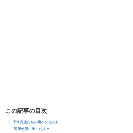
この記事の目次
平常貴族たちの唐への道のり
遣唐使船に乗った人々