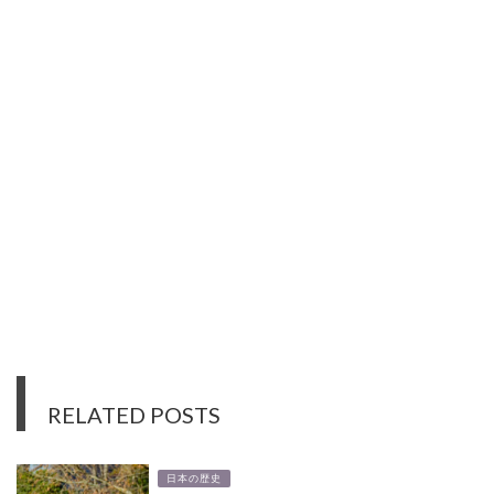
RELATED POSTS
日本の歴史