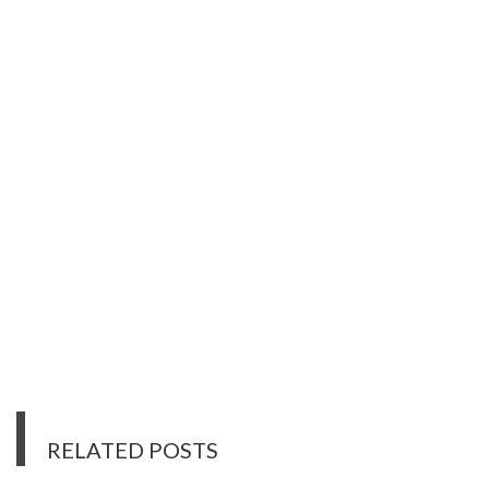
RELATED POSTS