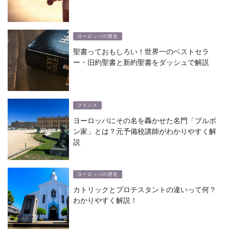
ヨーロッパの歴史
聖書っておもしろい！世界一のベストセラ
ー・旧約聖書と新約聖書をダッシュで解説
フランス
ヨーロッパにその名を轟かせた名門「ブルボ
ン家」とは？元予備校講師がわかりやすく解
説
ヨーロッパの歴史
カトリックとプロテスタントの違いって何？
わかりやすく解説！