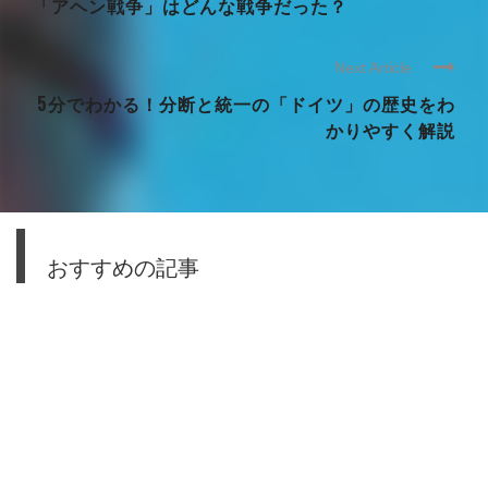
「アヘン戦争」はどんな戦争だった？
Next Article
5分でわかる！分断と統一の「ドイツ」の歴史をわ
かりやすく解説
おすすめの記事