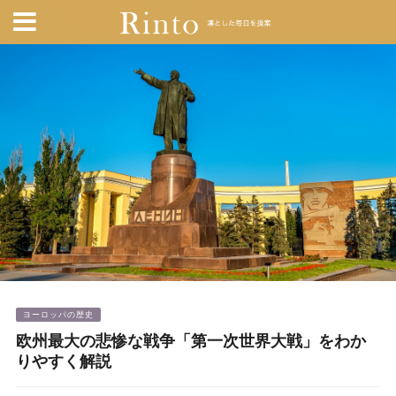
ヨーロッパの歴史
欧州最大の悲惨な戦争「第一次世界大戦」をわか
りやすく解説