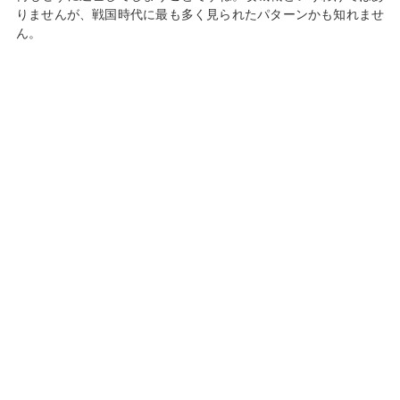
りませんが、戦国時代に最も多く見られたパターンかも知れませ
ん。