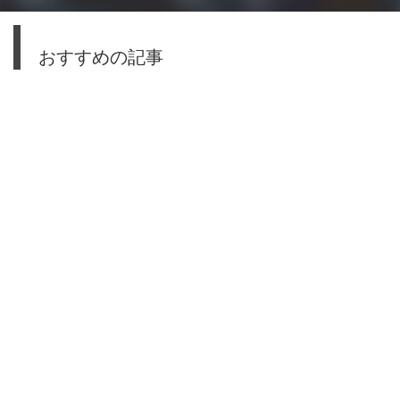
おすすめの記事