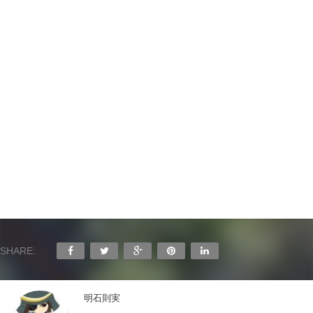
SHARE:
明石則実