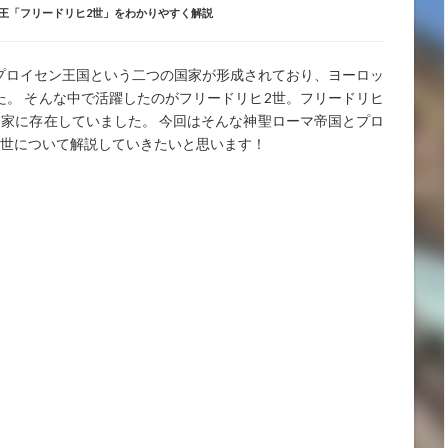
王「フリードリヒ2世」をわかりやすく解説
プロイセン王国という二つの国家が形成されており、ヨーロッ
。 そんな中で活躍したのがフリードリヒ2世。フリードリヒ
家に存在していました。 今回はそんな神聖ローマ帝国とプロ
2世について解説していきたいと思います！