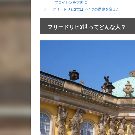
プロイセンを大国に
フリードリヒ2世はドイツの歴史を変えた
フリードリヒ2世ってどんな人？