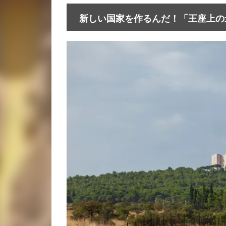
新しい国家を作るんだ！「王座上の