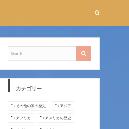
カテゴリー
その他の国の歴史
アジア
アフリカ
アメリカの歴史