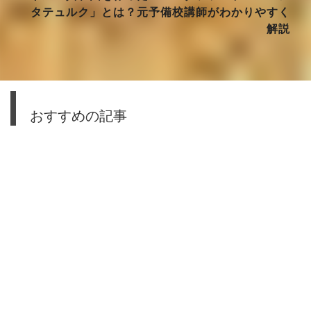
タテュルク」とは？元予備校講師がわかりやすく
解説
おすすめの記事