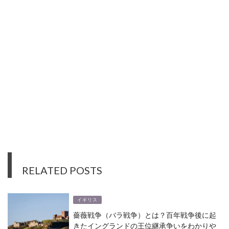
RELATED POSTS
イギリス
薔薇戦争（バラ戦争）とは？百年戦争後に起
きたイングランドの王位継承争いをわかりや