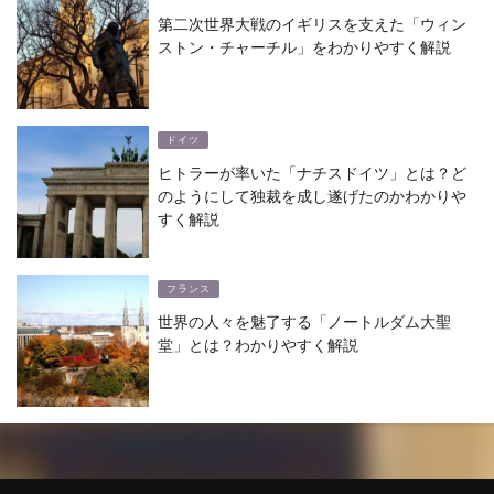
第二次世界大戦のイギリスを支えた「ウィン
ストン・チャーチル」をわかりやすく解説
ドイツ
ヒトラーが率いた「ナチスドイツ」とは？ど
のようにして独裁を成し遂げたのかわかりや
すく解説
フランス
世界の人々を魅了する「ノートルダム大聖
堂」とは？わかりやすく解説