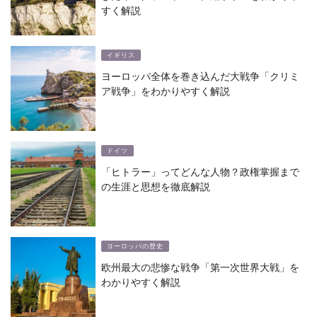
すく解説
イギリス
ヨーロッパ全体を巻き込んだ大戦争「クリミ
ア戦争」をわかりやすく解説
ドイツ
「ヒトラー」ってどんな人物？政権掌握まで
の生涯と思想を徹底解説
ヨーロッパの歴史
欧州最大の悲惨な戦争「第一次世界大戦」を
わかりやすく解説