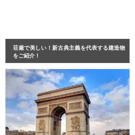
荘厳で美しい！新古典主義を代表する建造物
をご紹介！