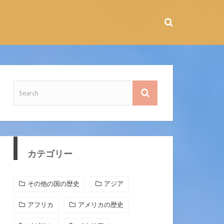
カテゴリー
その他の国の歴史
アジア
アフリカ
アメリカの歴史