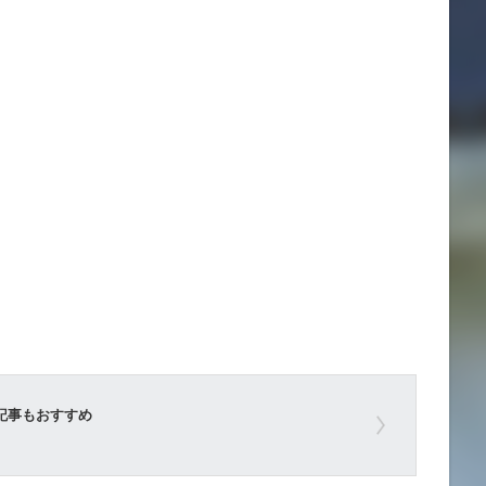
記事もおすすめ