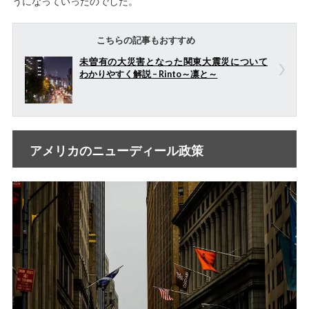
うになっていったのでした。
こちらの記事もおすすめ
未曽有の大災害となった関東大震災について
わかりやすく解説 – Rinto～凛と～
アメリカのニューディール政策