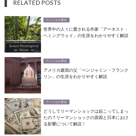
RELATED POSTS
アメリカの歴史
世界中の人々に愛される作家「アーネスト・
ヘミングウェイ」の生涯をわかりやすく解説
アメリカの歴史
アメリカ建国の父「ベンジャミン・フランク
リン」の生涯をわかりやすく解説
アメリカの歴史
どうしてリーマンショックは起こってしまっ
たの？リーマンショックの原因と日本におけ
る影響について解説！