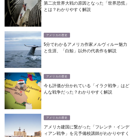
第二次世界大戦の原因となった「世界恐慌」
とは？わかりやすく解説
アメリカの歴史
5分でわかるアメリカ作家メルヴィルー魅力
と生涯、「白鯨」以外の代表作を解説
アメリカの歴史
今も評価が分かれている「イラク戦争」はど
んな戦争だった？わかりやすく解説
アメリカの歴史
アメリカ建国に繋がった「フレンチ・インデ
ィアン戦争」を元予備校講師がわかりやすく