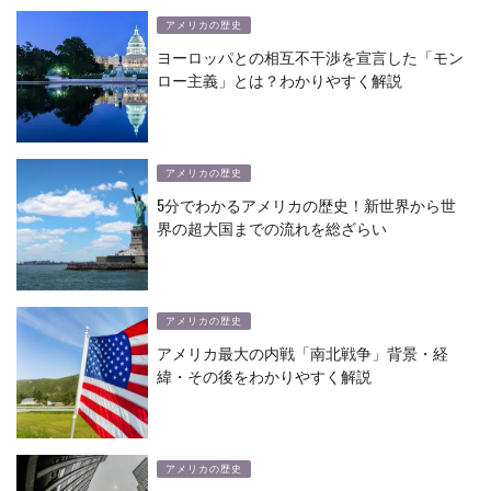
アメリカの歴史
ヨーロッパとの相互不干渉を宣言した「モン
ロー主義」とは？わかりやすく解説
アメリカの歴史
5分でわかるアメリカの歴史！新世界から世
界の超大国までの流れを総ざらい
アメリカの歴史
アメリカ最大の内戦「南北戦争」背景・経
緯・その後をわかりやすく解説
アメリカの歴史