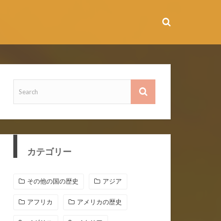
カテゴリー
その他の国の歴史
アジア
アフリカ
アメリカの歴史