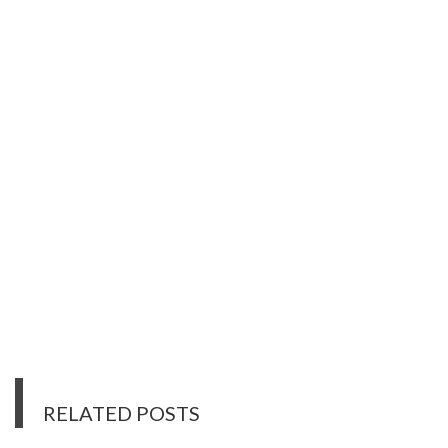
RELATED POSTS