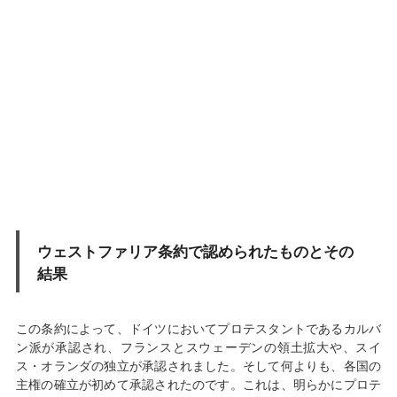
ウェストファリア条約で認められたものとその
結果
この条約によって、ドイツにおいてプロテスタントであるカルバ
ン派が承認され、フランスとスウェーデンの領土拡大や、スイ
ス・オランダの独立が承認されました。そして何よりも、各国の
主権の確立が初めて承認されたのです。これは、明らかにプロテ