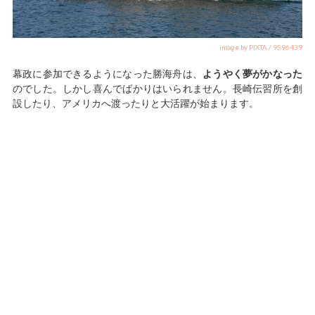
image by PIXTA / 9596439
幕政に参加できるようになった勝海舟は、
ようやく夢がかなった
のでした。しかし喜んでばかりはいられません。長崎伝習所を創
設したり、アメリカへ渡ったりと大活躍が始まります。