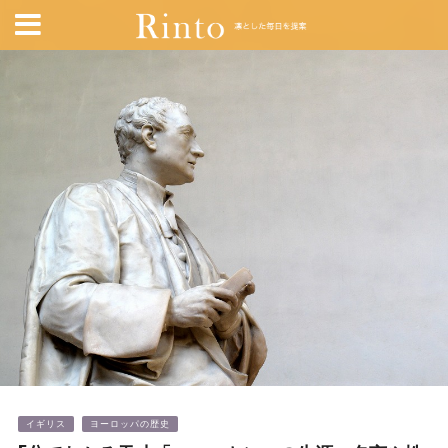
イギリス
ヨーロッパの歴史