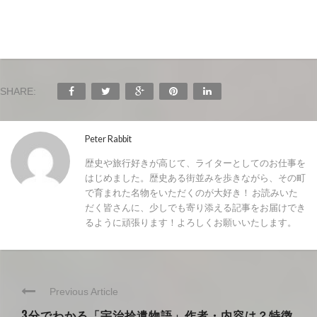
SHARE:
Peter Rabbit
歴史や旅行好きが高じて、ライターとしてのお仕事を
はじめました。歴史ある街並みを歩きながら、その町
で育まれた名物をいただくのが大好き！ お読みいた
だく皆さんに、少しでも寄り添える記事をお届けでき
るように頑張ります！よろしくお願いいたします。
Previous Article
3分でわかる「宇治拾遺物語」作者・内容は？特徴