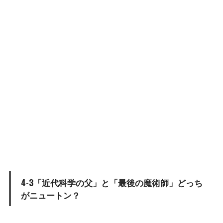
4-3「近代科学の父」と「最後の魔術師」どっち
がニュートン？