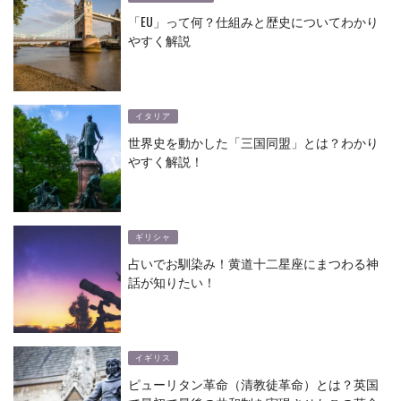
「EU」って何？仕組みと歴史についてわかり
やすく解説
イタリア
世界史を動かした「三国同盟」とは？わかり
やすく解説！
ギリシャ
占いでお馴染み！黄道十二星座にまつわる神
話が知りたい！
イギリス
ピューリタン革命（清教徒革命）とは？英国