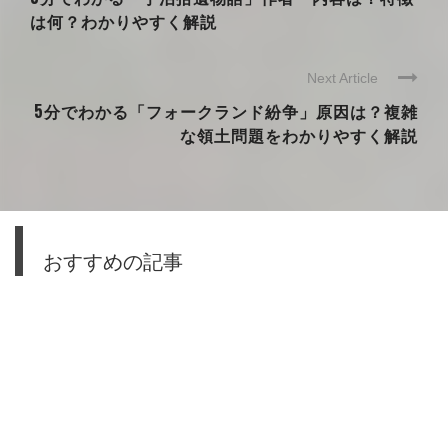
は何？わかりやすく解説
Next Article
5分でわかる「フォークランド紛争」原因は？複雑
な領土問題をわかりやすく解説
おすすめの記事