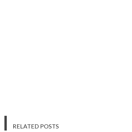
RELATED POSTS