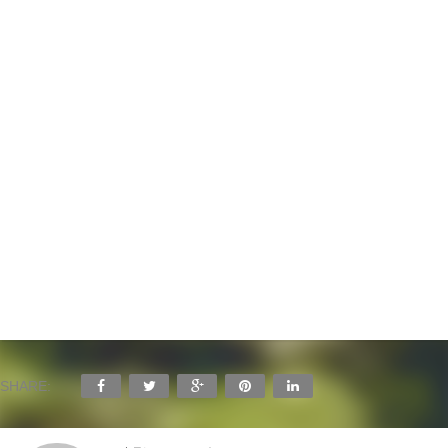
SHARE: