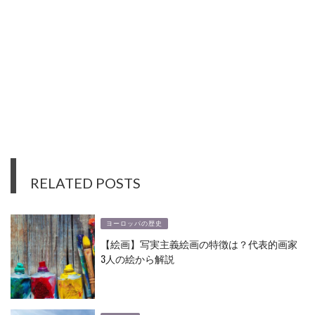
RELATED POSTS
ヨーロッパの歴史
【絵画】写実主義絵画の特徴は？代表的画家
3人の絵から解説