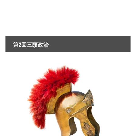
第2回三頭政治