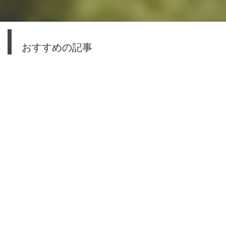
おすすめの記事