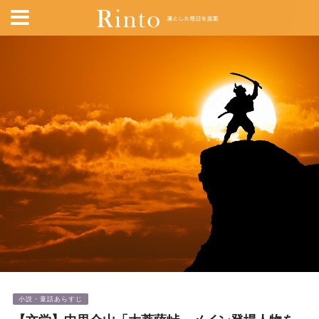
小説・童話あらすじ