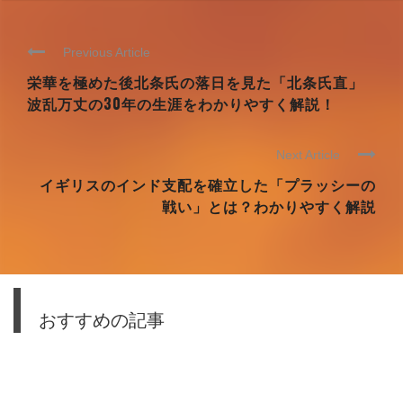
Previous Article
栄華を極めた後北条氏の落日を見た「北条氏直」
波乱万丈の30年の生涯をわかりやすく解説！
Next Article
イギリスのインド支配を確立した「プラッシーの
戦い」とは？わかりやすく解説
おすすめの記事