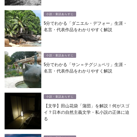
小説・童話あらすじ
5分でわかる「ダニエル・デフォー」生涯・
名言・代表作品をわかりやすく解説
小説・童話あらすじ
5分でわかる「サン＝テグジュペリ」生涯・
名言・代表作品をわかりやすく解説
小説・童話あらすじ
【文学】田山花袋「蒲団」を解説！何がスゴ
イ？日本の自然主義文学・私小説の正体に迫
る