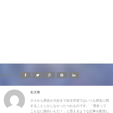
SHARE:
右大将
小２から歴史が大好きで自主学習ではいつも歴史に関
することしかしなかったつわものです。 「歴史って
こんなに面白いんだ！」と思えるような記事を配信し