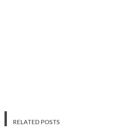
RELATED POSTS