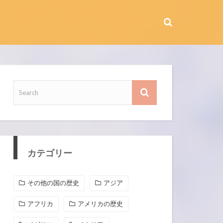
カテゴリー
その他の国の歴史
アジア
アフリカ
アメリカの歴史