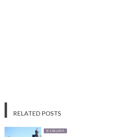
RELATED POSTS
安土桃山時代