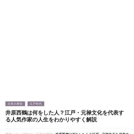
日本の歴史
江戸時代
井原西鶴は何をした人？江戸・元禄文化を代表す
る人気作家の人生をわかりやすく解説