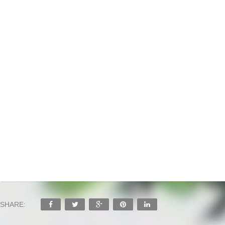
SHARE: