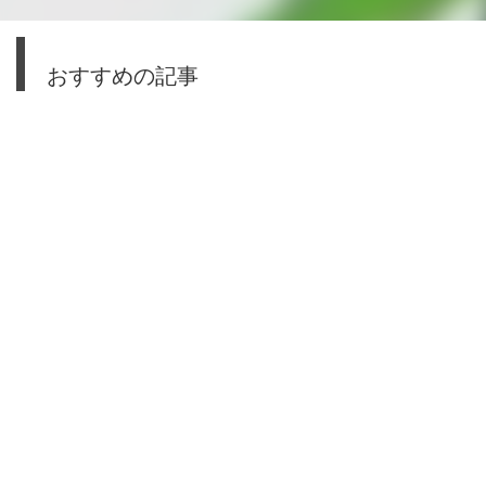
おすすめの記事