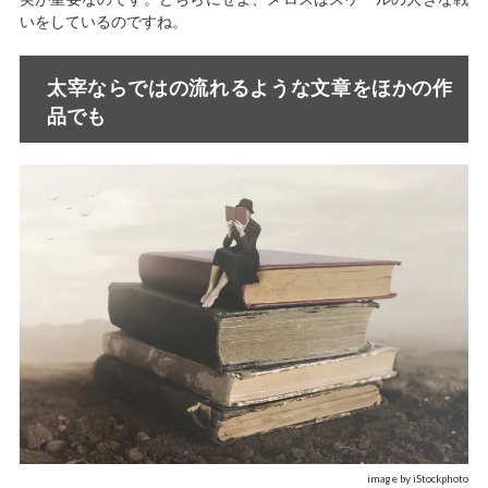
いをしているのですね。
太宰ならではの流れるような文章をほかの作
品でも
image by iStockphoto