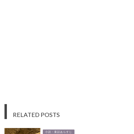
RELATED POSTS
小説・童話あらすじ