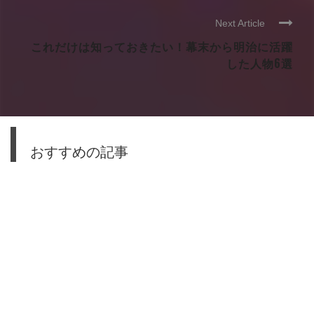
Next Article
これだけは知っておきたい！幕末から明治に活躍
した人物6選
おすすめの記事