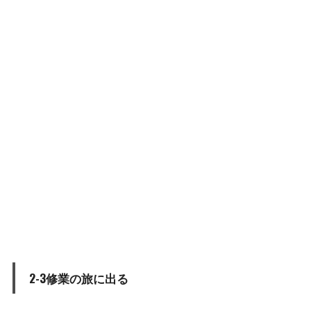
2-3修業の旅に出る