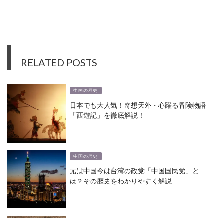
RELATED POSTS
中国の歴史
日本でも大人気！奇想天外・心躍る冒険物語
「西遊記」を徹底解説！
中国の歴史
元は中国今は台湾の政党「中国国民党」と
は？その歴史をわかりやすく解説