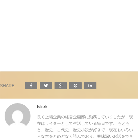
SHARE:
telnzk
長く上場企業の経営企画部に勤務していましたが、現
在はライターとして生活している毎日です。 もとも
と、歴史、古代史、歴史小説が好きで、現在もいろい
ろな本をとめどなく読んでおり、興味深いお話をでき