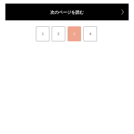
次のページを読む
1
2
3
4