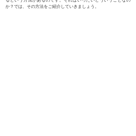
か？では、その方法をご紹介していきましょう。