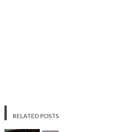
RELATED POSTS