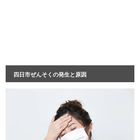
四日市ぜんそくの発生と原因