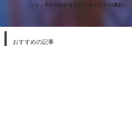
ント」5分でわかる古代オリエントの流れ
おすすめの記事