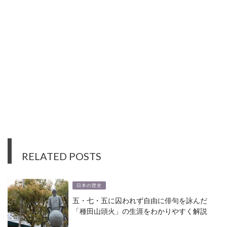
RELATED POSTS
日本の歴史
五・七・五に囚われず自由に俳句を詠んだ
「種田山頭火」の生涯をわかりやすく解説