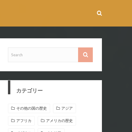
カテゴリー
その他の国の歴史
アジア
アフリカ
アメリカの歴史