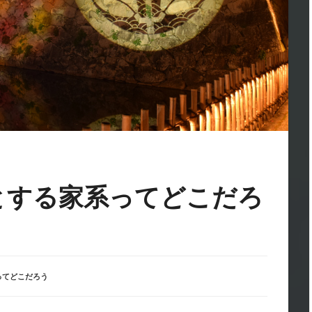
とする家系ってどこだろ
ってどこだろう