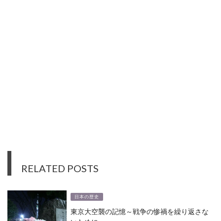
RELATED POSTS
日本の歴史
東京大空襲の記憶～戦争の惨禍を繰り返さな