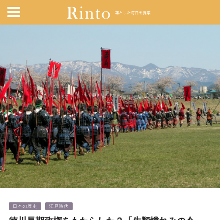
日本の歴史
江戸時代