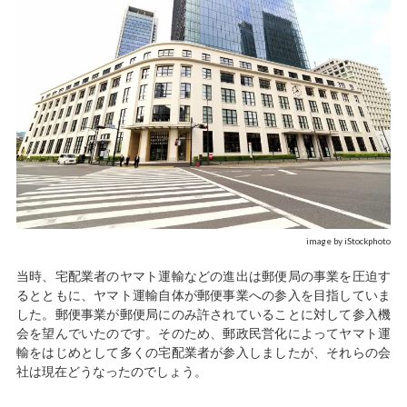
image by iStockphoto
当時、宅配業者のヤマト運輸などの進出は郵便局の事業を圧迫す
るとともに、ヤマト運輸自体が郵便事業への参入を目指していま
した。郵便事業が郵便局にのみ許されていることに対して参入機
会を望んでいたのです。そのため、郵政民営化によってヤマト運
輸をはじめとして多くの宅配業者が参入しましたが、それらの会
社は現在どうなったのでしょう。