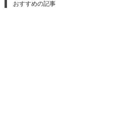
おすすめの記事