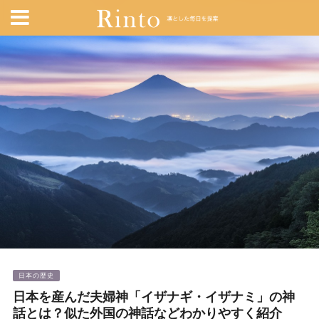
日本の歴史
日本を産んだ夫婦神「イザナギ・イザナミ」の神
話とは？似た外国の神話などわかりやすく紹介