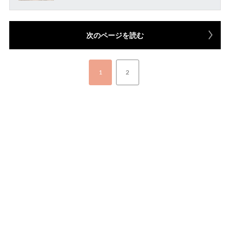
次のページを読む
1
2