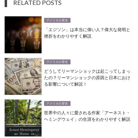
RELATED POSTS
アメリカの歴史
「エジソン」は本当に偉い人？偉大な発明と
挫折をわかりやすく解説
アメリカの歴史
どうしてリーマンショックは起こってしまっ
たの？リーマンショックの原因と日本におけ
る影響について解説！
アメリカの歴史
世界中の人々に愛される作家「アーネスト・
ヘミングウェイ」の生涯をわかりやすく解説