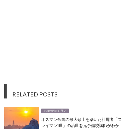
RELATED POSTS
その他の国の歴史
オスマン帝国の最大領土を築いた壮麗者「ス
レイマン1世」の治世を元予備校講師がわか