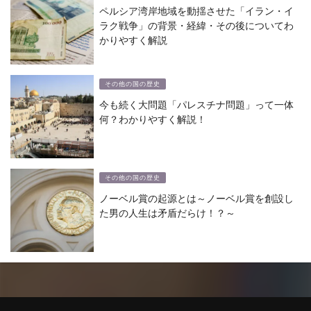
ペルシア湾岸地域を動揺させた「イラン・イ
ラク戦争」の背景・経緯・その後についてわ
かりやすく解説
その他の国の歴史
今も続く大問題「パレスチナ問題」って一体
何？わかりやすく解説！
その他の国の歴史
ノーベル賞の起源とは～ノーベル賞を創設し
た男の人生は矛盾だらけ！？～