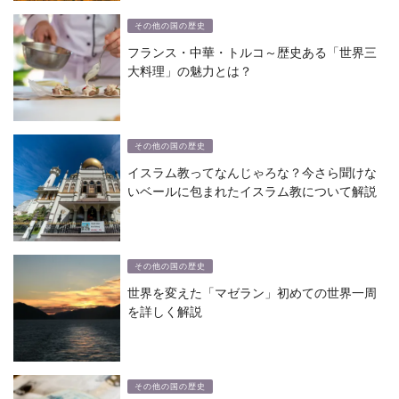
その他の国の歴史
フランス・中華・トルコ～歴史ある「世界三
大料理」の魅力とは？
その他の国の歴史
イスラム教ってなんじゃろな？今さら聞けな
いベールに包まれたイスラム教について解説
その他の国の歴史
世界を変えた「マゼラン」初めての世界一周
を詳しく解説
その他の国の歴史