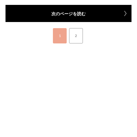
次のページを読む
1
2