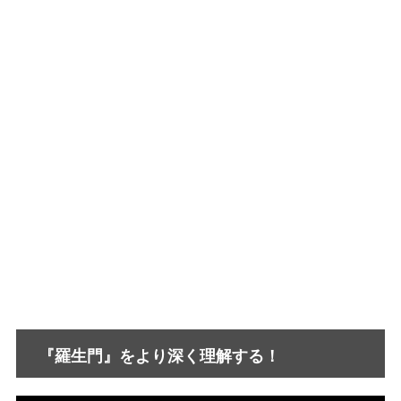
『羅生門』をより深く理解する！