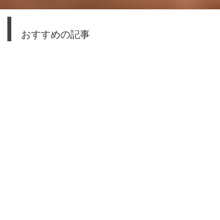
おすすめの記事