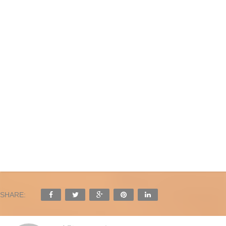
SHARE: