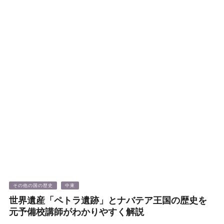
その他の国の歴史
中東
世界遺産「ペトラ遺跡」とナバテア王国の歴史を
元予備校講師がわかりやすく解説