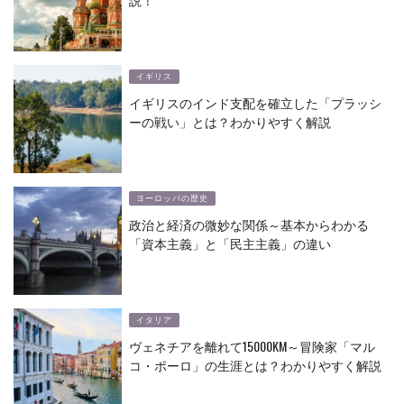
イギリス
イギリスのインド支配を確立した「プラッシ
ーの戦い」とは？わかりやすく解説
ヨーロッパの歴史
政治と経済の微妙な関係～基本からわかる
「資本主義」と「民主主義」の違い
イタリア
ヴェネチアを離れて15000KM～冒険家「マル
コ・ポーロ」の生涯とは？わかりやすく解説