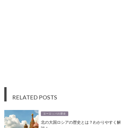
RELATED POSTS
ヨーロッパの歴史
北の大国ロシアの歴史とは？わかりやすく解
説！