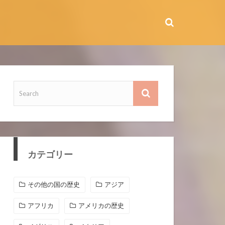
カテゴリー
その他の国の歴史
アジア
アフリカ
アメリカの歴史