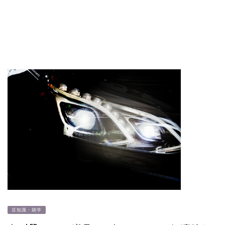
豆知識・雑学